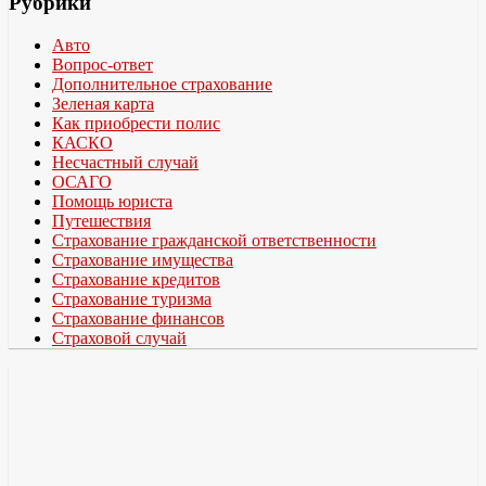
Рубрики
Авто
Вопрос-ответ
Дополнительное страхование
Зеленая карта
Как приобрести полис
КАСКО
Несчастный случай
ОСАГО
Помощь юриста
Путешествия
Страхование гражданской ответственности
Страхование имущества
Страхование кредитов
Страхование туризма
Страхование финансов
Страховой случай