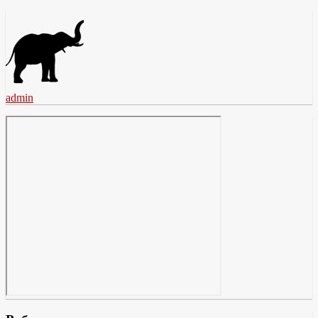
admin