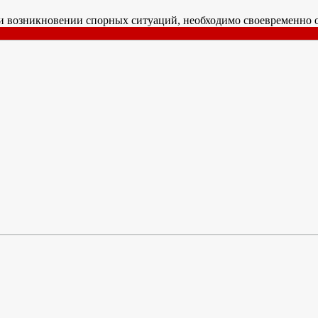
и возникновении спорных ситуаций, необходимо своевременно о