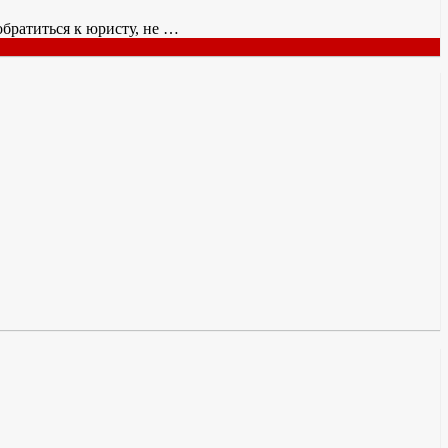
братиться к юристу, не …