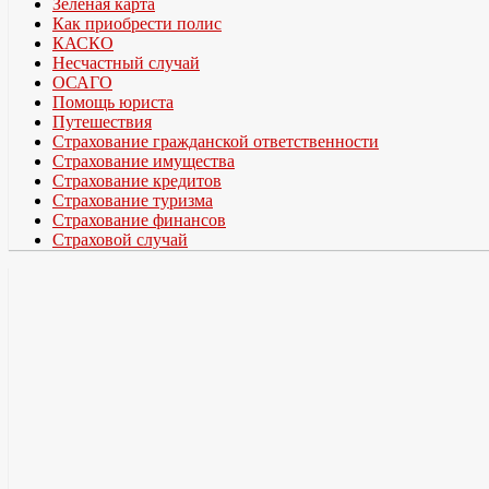
Зеленая карта
Как приобрести полис
КАСКО
Несчастный случай
ОСАГО
Помощь юриста
Путешествия
Страхование гражданской ответственности
Страхование имущества
Страхование кредитов
Страхование туризма
Страхование финансов
Страховой случай