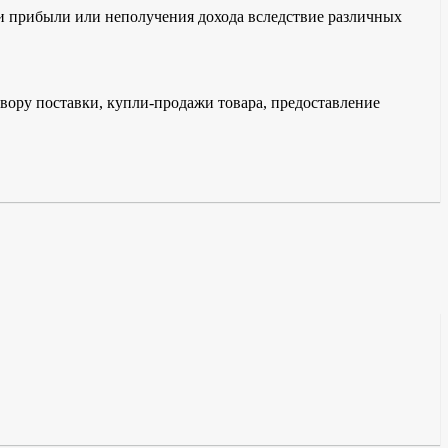
ри прибыли или неполучения дохода вследствие различных
овору поставки, купли-продажи товара, предоставление