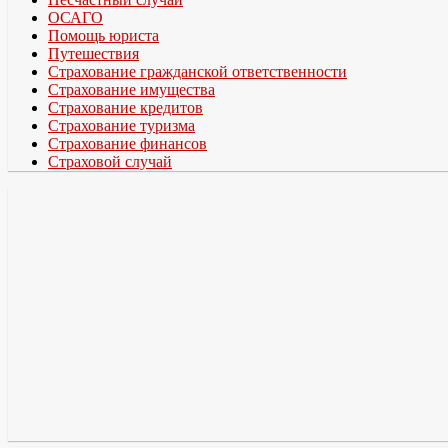
ОСАГО
Помощь юриста
Путешествия
Страхование гражданской ответственности
Страхование имущества
Страхование кредитов
Страхование туризма
Страхование финансов
Страховой случай