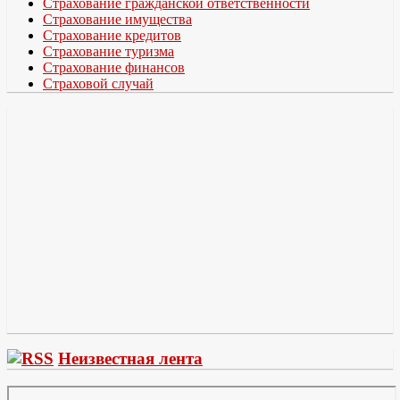
Страхование гражданской ответственности
Страхование имущества
Страхование кредитов
Страхование туризма
Страхование финансов
Страховой случай
Неизвестная лента