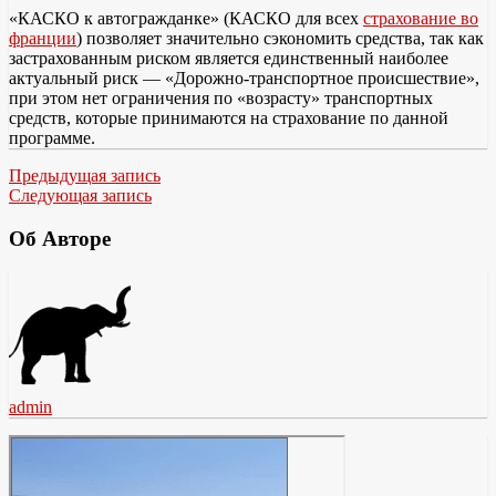
«КАСКО к автогражданке» (КАСКО для всех
страхование во
франции
) позволяет значительно сэкономить средства, так как
застрахованным риском является единственный наиболее
актуальный риск — «Дорожно-транспортное происшествие»,
при этом нет ограничения по «возрасту» транспортных
средств, которые принимаются на страхование по данной
программе.
Предыдущая запись
Следующая запись
Об Авторе
admin