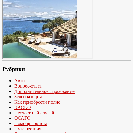
Рубрики
Авто
Вопрос-ответ
Дополнительное страхование
Зеленая карта
Как приобрести полис
КАСКО
Несчастный случай
ОСАГО
Помощь юриста
Путешествия