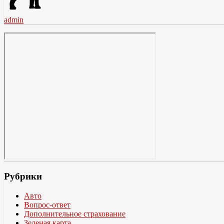
admin
Рубрики
Авто
Вопрос-ответ
Дополнительное страхование
Зеленая карта