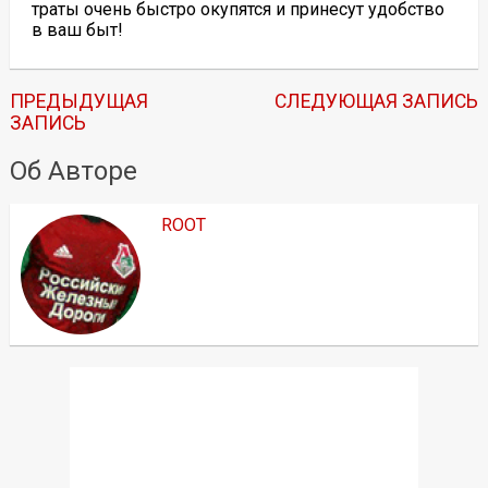
траты очень быстро окупятся и принесут удобство
в ваш быт!
ПРЕДЫДУЩАЯ
СЛЕДУЮЩАЯ ЗАПИСЬ
ЗАПИСЬ
Об Авторе
ROOT