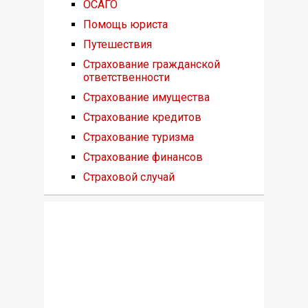
ОСАГО
Помощь юриста
Путешествия
Страхование гражданской
ответственности
Страхование имущества
Страхование кредитов
Страхование туризма
Страхование финансов
Страховой случай