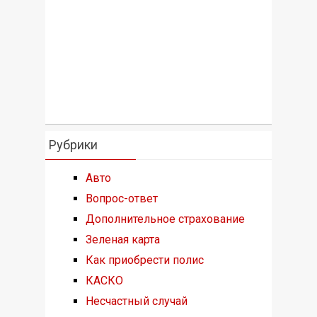
Рубрики
Авто
Вопрос-ответ
Дополнительное страхование
Зеленая карта
Как приобрести полис
КАСКО
Несчастный случай